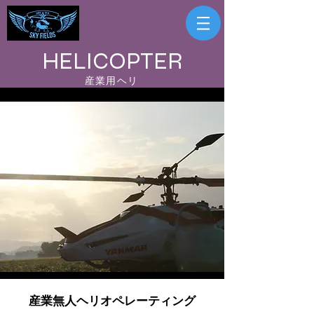
HELICOPTER
産業用ヘリ
産業無人ヘリオペレーティング